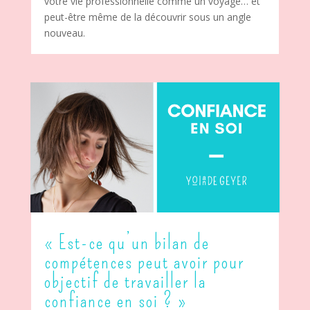
votre vie professionnelle comme un voyage… et
peut-être même de la découvrir sous un angle
nouveau.
« Est-ce qu’un bilan de
compétences peut avoir pour
objectif de travailler la
confiance en soi ? »