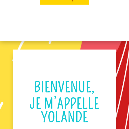
BIENVENUE,
JE M’APPELLE
YOLANDE