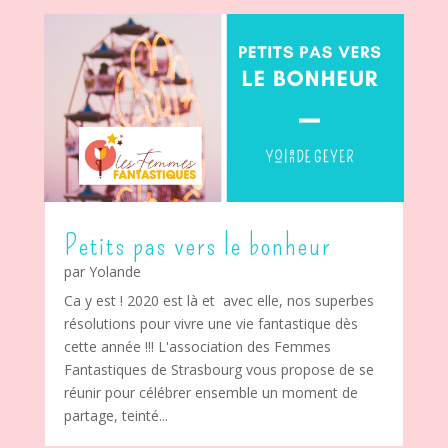
Petits pas vers le bonheur
par
Yolande
Ca y est ! 2020 est là et avec elle, nos superbes
résolutions pour vivre une vie fantastique dès
cette année !!! L'association des Femmes
Fantastiques de Strasbourg vous propose de se
réunir pour célébrer ensemble un moment de
partage, teinté...