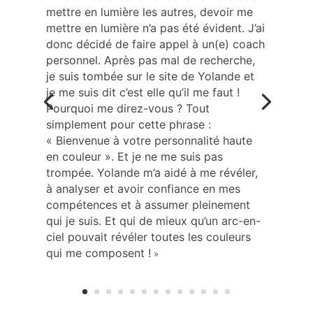
mettre en lumière les autres, devoir me
mettre en lumière n’a pas été évident. J’ai
donc décidé de faire appel à un(e) coach
personnel. Après pas mal de recherche,
je suis tombée sur le site de Yolande et
je me suis dit c’est elle qu’il me faut !
Pourquoi me direz-vous ? Tout
simplement pour cette phrase :
« Bienvenue à votre personnalité haute
en couleur ». Et je ne me suis pas
trompée. Yolande m’a aidé à me révéler,
à analyser et avoir confiance en mes
compétences et à assumer pleinement
qui je suis. Et qui de mieux qu’un arc-en-
ciel pouvait révéler toutes les couleurs
qui me composent !
»