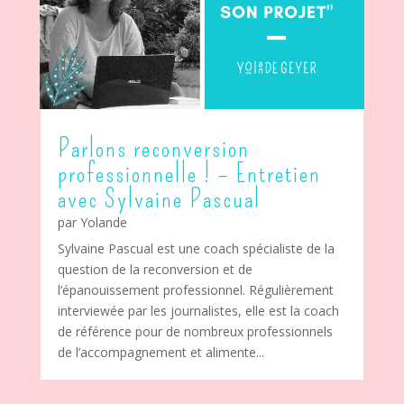
Parlons reconversion
professionnelle ! – Entretien
avec Sylvaine Pascual
par
Yolande
Sylvaine Pascual est une coach spécialiste de la
question de la reconversion et de
l’épanouissement professionnel. Régulièrement
interviewée par les journalistes, elle est la coach
de référence pour de nombreux professionnels
de l’accompagnement et alimente...