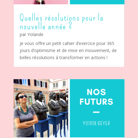
Quelles résolutions pour la
nouvelle année ?
par
Yolande
Je vous offre un petit cahier d’exercice pour 365
jours d’optimisme et de mise en mouvement, de
belles résolutions à transformer en actions !