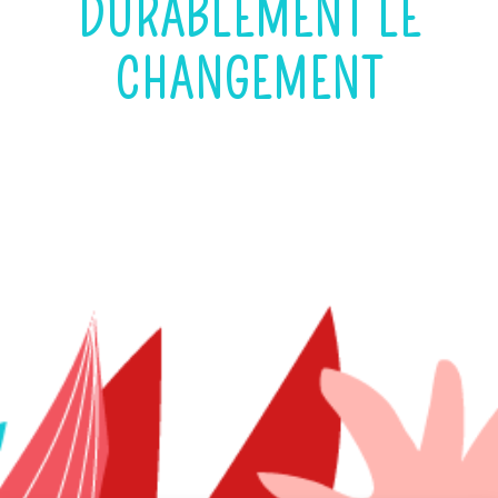
DURABLEMENT LE
CHANGEMENT