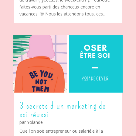
faites-vous parti des chanceux encore en
vacances. 🌞 Nous les attendons tous, ces...
3 secrets d’un marketing de
soi réussi
par
Yolande
Que l'on soit entrepreneur ou salarié.e à la