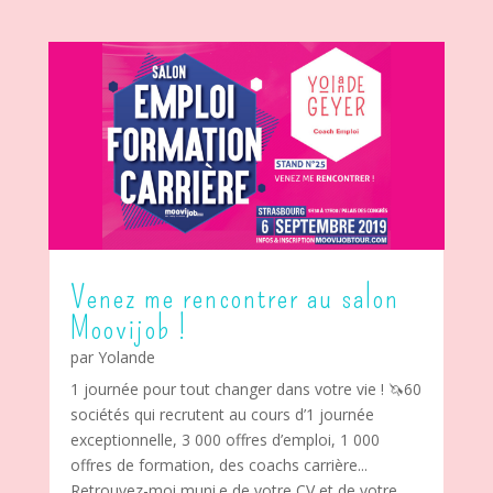
Venez me rencontrer au salon
Moovijob !
par
Yolande
1 journée pour tout changer dans votre vie ! 🦄60
sociétés qui recrutent au cours d’1 journée
exceptionnelle, 3 000 offres d’emploi, 1 000
offres de formation, des coachs carrière...
Retrouvez-moi muni.e de votre CV et de votre