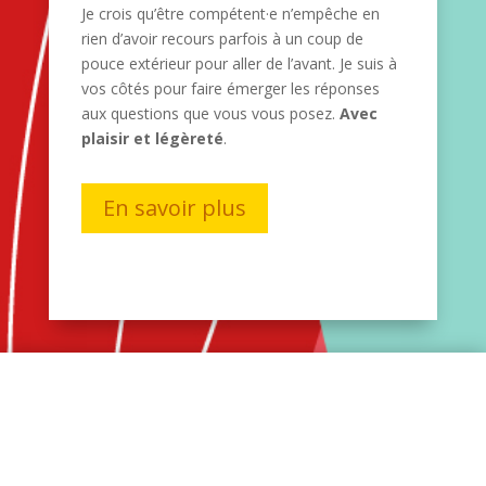
Je crois qu’être compétent·e n’empêche en
rien d’avoir recours parfois à un coup de
pouce extérieur pour aller de l’avant. Je suis à
vos côtés pour faire émerger les réponses
aux questions que vous vous posez.
Avec
plaisir et légèreté
.
En savoir plus