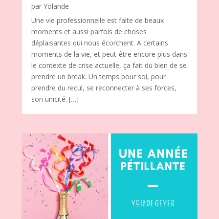
par
Yolande
Une vie professionnelle est faite de beaux
moments et aussi parfois de choses
déplaisantes qui nous écorchent. A certains
moments de la vie, et peut-être encore plus dans
le contexte de crise actuelle, ça fait du bien de se
prendre un break. Un temps pour soi, pour
prendre du recul, se reconnecter à ses forces,
son unicité. […]