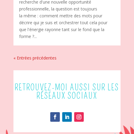
recherche d'une nouvelle opportunité
professionnelle, la question est toujours
la même : comment mettre des mots pour
décrire qui je suis et orchestrer tout cela pour
que l'énergie rayonne tant sur le fond que la
forme ?...
« Entrées précédentes
RETROUVEZ-MOI AUSSI SUR LES
RÉSEAUX SOCIAUX