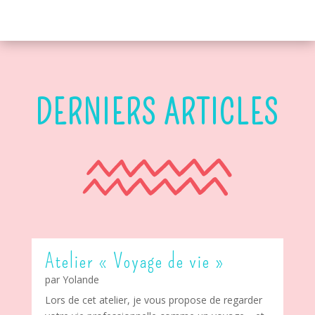
DERNIERS ARTICLES
Atelier « Voyage de vie »
par
Yolande
Lors de cet atelier, je vous propose de regarder