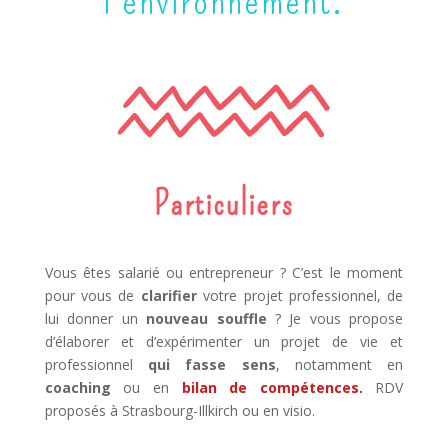
l’environnement.
Particuliers
Vous êtes salarié ou entrepreneur ? C’est le moment
pour vous de
clarifier
votre projet professionnel, de
lui donner un
nouveau souffle
? Je vous propose
d’élaborer et d’expérimenter un projet de vie et
professionnel
qui fasse sens
, notamment en
coaching
ou en
bilan de compétences.
RDV
proposés à Strasbourg-Illkirch ou en visio.