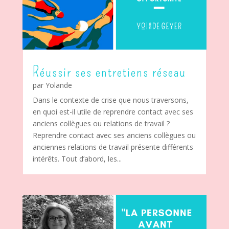
Réussir ses entretiens réseau
par
Yolande
Dans le contexte de crise que nous traversons,
en quoi est-il utile de reprendre contact avec ses
anciens collègues ou relations de travail ?
Reprendre contact avec ses anciens collègues ou
anciennes relations de travail présente différents
intérêts. Tout d’abord, les...