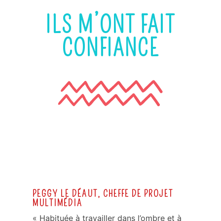
ILS M’ONT FAIT
CONFIANCE
PEGGY LE DÉAUT, CHEFFE DE PROJET
MULTIMÉDIA
« Habituée à travailler dans l’ombre et à