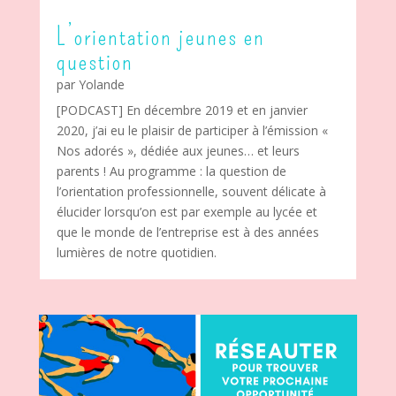
L’orientation jeunes en
question
par
Yolande
[PODCAST] En décembre 2019 et en janvier
2020, j’ai eu le plaisir de participer à l’émission «
Nos adorés », dédiée aux jeunes… et leurs
parents ! Au programme : la question de
l’orientation professionnelle, souvent délicate à
élucider lorsqu’on est par exemple au lycée et
que le monde de l’entreprise est à des années
lumières de notre quotidien.