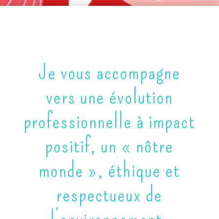
Je vous accompagne
vers une évolution
professionnelle à impact
positif, un « nôtre
monde », éthique et
respectueux de