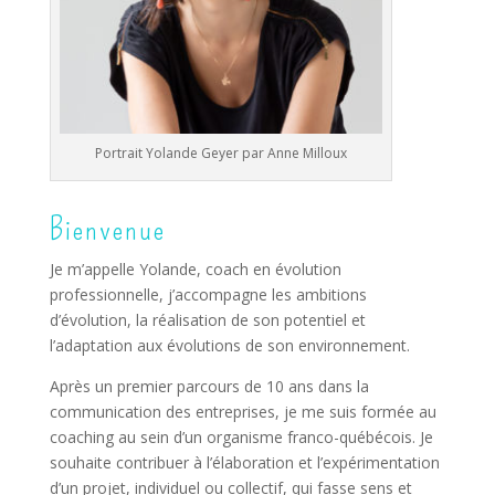
Portrait Yolande Geyer par Anne Milloux
Bienvenue
Je m’appelle Yolande, coach en évolution
professionnelle, j’accompagne les ambitions
d’évolution, la réalisation de son potentiel et
l’adaptation aux évolutions de son environnement.
Après un premier parcours de 10 ans dans la
communication des entreprises, je me suis formée au
coaching au sein d’un organisme franco-québécois. Je
souhaite contribuer à l’élaboration et l’expérimentation
d’un projet, individuel ou collectif, qui fasse sens et